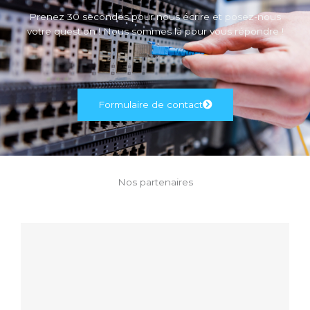
Prenez 30 secondes pour nous écrire et posez-nous
votre question ! Nous sommes là pour vous répondre !
Formulaire de contact
Nos partenaires