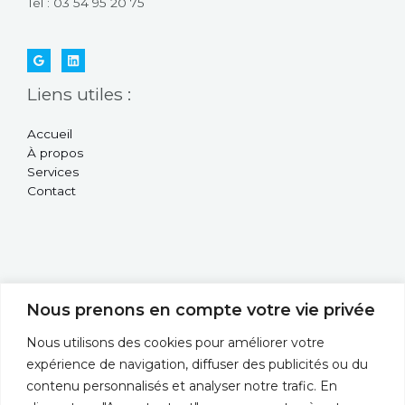
Tél : 03 54 95 20 75
Liens utiles :
Accueil
À propos
Services
Contact
Nous prenons en compte votre vie privée
Nous utilisons des cookies pour améliorer votre
expérience de navigation, diffuser des publicités ou du
contenu personnalisés et analyser notre trafic. En