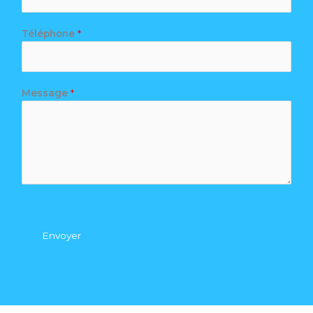
Téléphone
*
Message
*
Envoyer