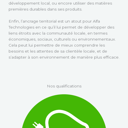
développement local, ou encore utiliser des matières
premières durables dans ses produits.
Enfin, l’ancrage territorial est un atout pour Alfa
Technologies en ce qu’il lui permet de développer des
liens étroits avec la communauté locale, en termes
économiques, sociaux, culturels ou environnementaux.
Cela peut lui permettre de mieux comprendre les
besoins et les attentes de sa clientèle locale, et de
s’adapter à son environnement de manière plus efficace.
Nos qualifications