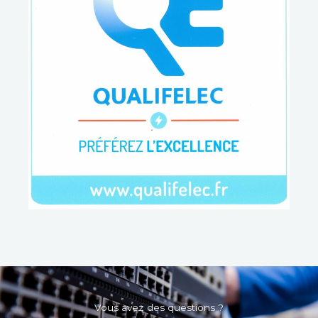
Vous avez des questions ?