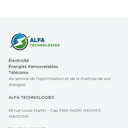
Électricité
Énergies Renouvelables
Télécoms
Au service de l’optimisation et de la maîtrise de vos
énergies.
ALFA TECHNOLOGIES
69 rue Louis Martin – Cap Filéo 54230 NEUVES-
MAISONS