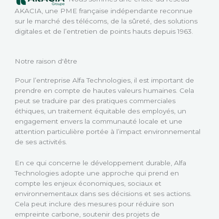
AKACIA, une PME française indépendante reconnue
sur le marché des télécoms, de la sûreté, des solutions
digitales et de l’entretien de points hauts depuis
1963
.
Notre raison d'être
Pour l’entreprise Alfa Technologies, il est important de
prendre en compte de hautes valeurs humaines. Cela
peut se traduire par des pratiques commerciales
éthiques, un traitement équitable des employés, un
engagement envers la communauté locale et une
attention particulière portée à l’impact environnemental
de ses activités.
En ce qui concerne le développement durable, Alfa
Technologies adopte une approche qui prend en
compte les enjeux économiques, sociaux et
environnementaux dans ses décisions et ses actions.
Cela peut inclure des mesures pour réduire son
empreinte carbone, soutenir des projets de